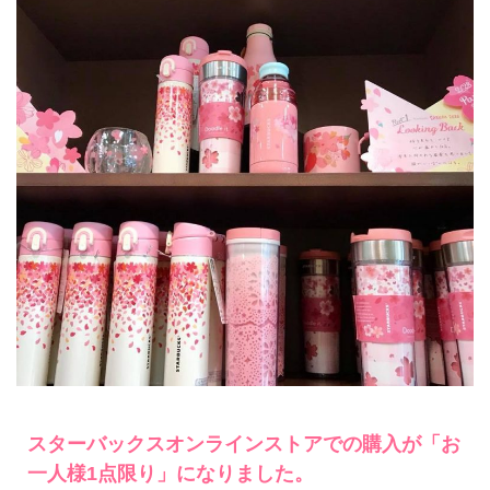
スターバックスオンラインストアでの購入が「お
一人様1点限り」になりました。