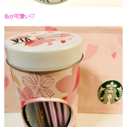
缶が可愛い♡