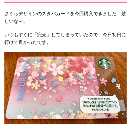
さくらデザインのスタバカードを今回購入できました！嬉
しいな～。
いつもすぐに「完売」してしまっていたので、今日初日に
行けて良かったです。