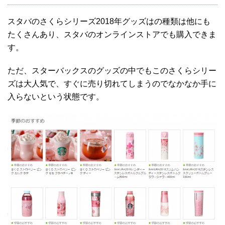
スタバのさくらシリーズ2018年グッズはの種類は他にも
たくさんあり、スタバのオンラインストアでも購入できま
す。
ただ、スターバックスのグッズの中でもこのさくらシリー
ズは大人気で、すぐに売り切れてしまうのでなかなか手に
入らないという状態です。