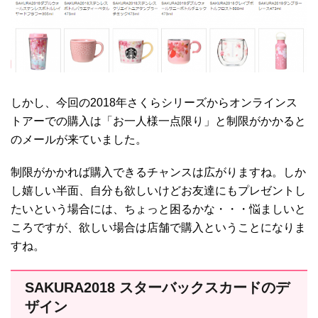
しかし、今回の2018年さくらシリーズからオンラインス
トアーでの購入は「お一人様一点限り」と制限がかかると
のメールが来ていました。
制限がかかれば購入できるチャンスは広がりますね。しか
し嬉しい半面、自分も欲しいけどお友達にもプレゼントし
たいという場合には、ちょっと困るかな・・・悩ましいと
ころですが、欲しい場合は店舗で購入ということになりま
すね。
SAKURA2018 スターバックスカードのデ
ザイン