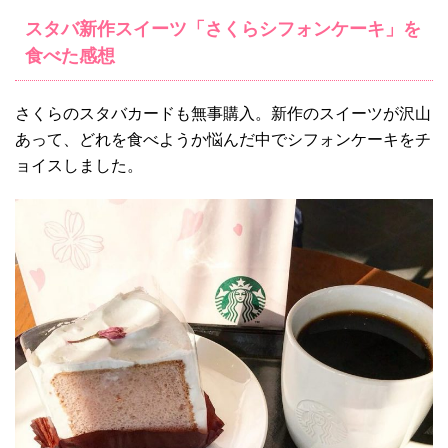
スタバ新作スイーツ「さくらシフォンケーキ」を
食べた感想
さくらのスタバカードも無事購入。新作のスイーツが沢山
あって、どれを食べようか悩んだ中でシフォンケーキをチ
ョイスしました。