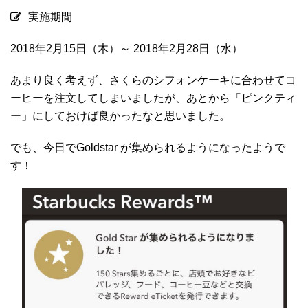
実施期間
2018年2月15日（木）～ 2018年2月28日（水）
あまり良く考えず、さくらのシフォンケーキに合わせてコ
ーヒーを注文してしまいましたが、あとから「ピンクティ
ー」にしておけば良かったなと思いました。
でも、今日でGoldstar が集められるようになったようで
す！