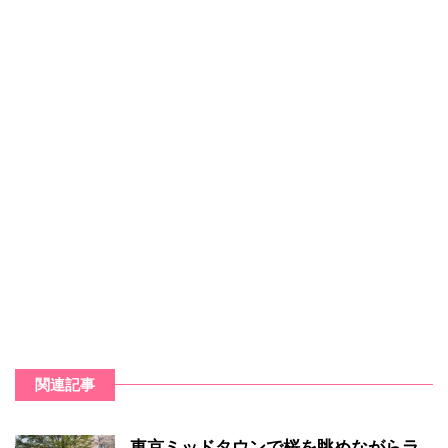
関連記事
東京ミッドタウンで桜を眺めながらラ