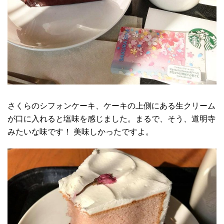
さくらのシフォンケーキ、ケーキの上側にある生クリーム
が口に入れると塩味を感じました。まるで、そう、道明寺
みたいな味です！ 美味しかったですよ。