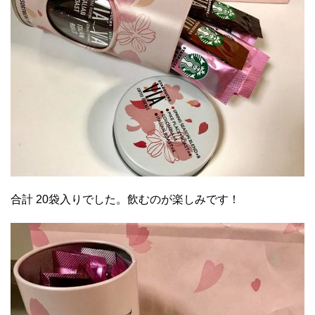
合計 20袋入りでした。飲むのが楽しみです！