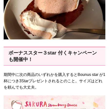
ボーナススター３star 付くキャンペーン
も開催中！
期間中に次の商品のいずれかを購入するとBounus star が1
杯につき3Starプレゼントされるとのこと。サイズはどれ
を頼んでも大丈夫。