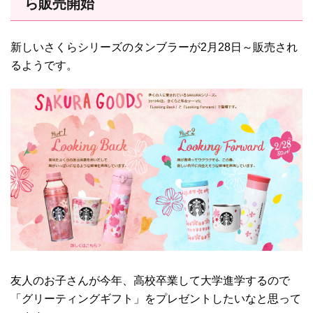
ら販売開始
新しいさくらシリーズのタンブラーが2月28日～販売され
るようです。
友人のお子さんが今年、高校卒業して大学進学するので
「グリーティングギフト」をプレゼントしたいなと思って