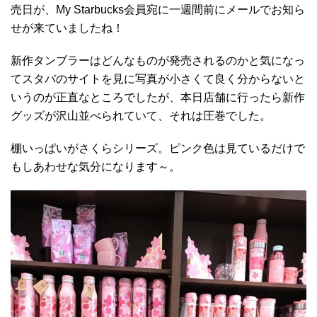
売日が、My Starbucks会員宛に一週間前にメールでお知ら
せが来ていましたね！
新作タンブラーはどんなものが発売されるのかと気になっ
てスタバのサイトを見に写真が小さくて良く分からないと
いうのが正直なところでしたが、本日店舗に行ったら新作
グッズが沢山並べられていて、それは圧巻でした。
棚いっぱいがさくらシリーズ。ピンク色は見ているだけで
もしあわせな気分になります～。