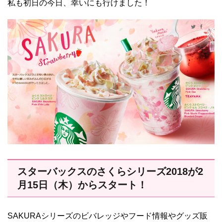
私も初日の今日、幸いにも行けました！
スターバックスのさくらシリーズ2018が2
月15日（木）からスタート！
SAKURAシリーズのビバレッジやフード情報やグッズ販