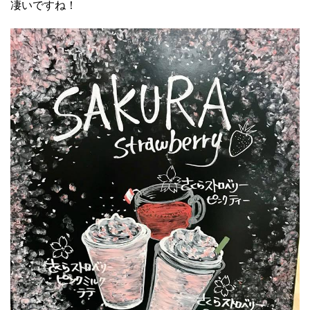
凄いですね！