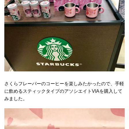
さくらフレーバーのコーヒーを楽しみたかったので、手軽
に飲めるスティックタイプのアソシエイトVIAを購入して
みました。