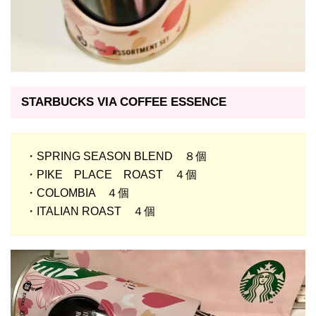
STARBUCKS VIA COFFEE ESSENCE
・SPRING SEASON BLEND ８個
・PIKE PLACE ROAST ４個
・COLOMBIA ４個
・ITALIAN ROAST ４個