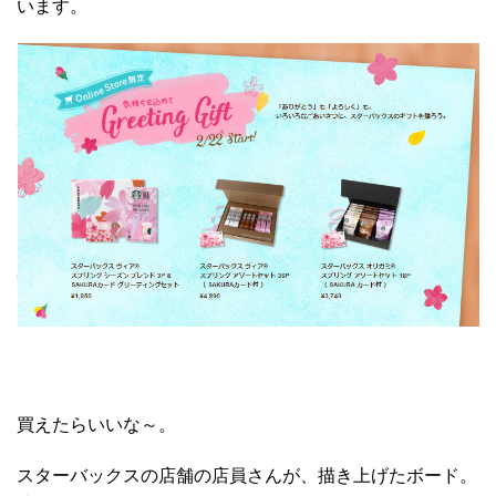
います。
買えたらいいな～。
スターバックスの店舗の店員さんが、描き上げたボード。