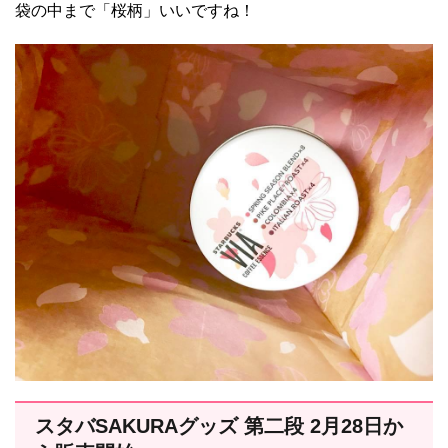
袋の中まで「桜柄」いいですね！
スタバSAKURAグッズ 第二段 2月28日か