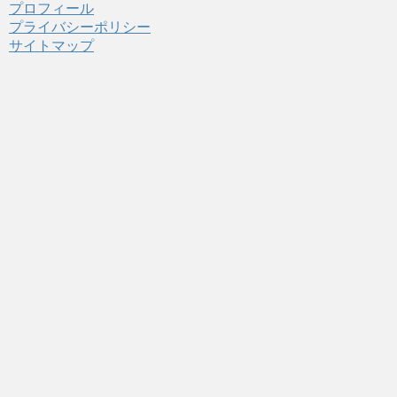
プロフィール
プライバシーポリシー
サイトマップ