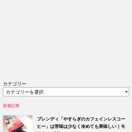
カテゴリー
新着記事
ブレンディ「やすらぎのカフェインレスコー
ヒー」は苦味は少なく冷めても美味しい｜モ