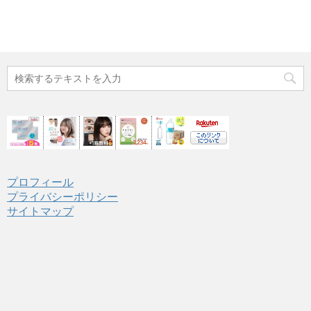
プロフィール
プライバシーポリシー
サイトマップ